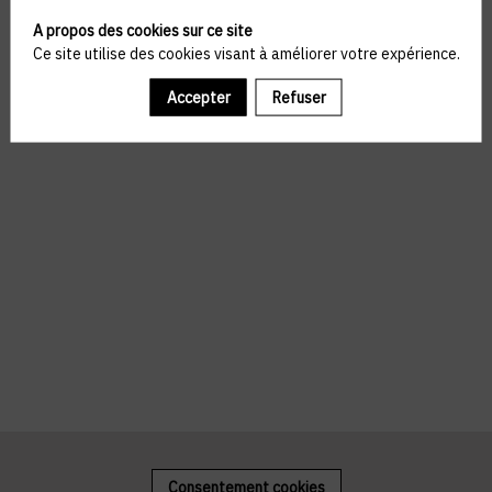
A propos des cookies sur ce site
Ce site utilise des cookies visant à améliorer votre expérience.
Accepter
Refuser
Consentement cookies