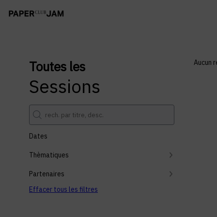
Toutes les
Aucun r
Sessions
Dates
Thèmatiques
Partenaires
Effacer tous les filtres