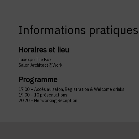
Informations pratiques
Horaires et lieu
Luxexpo The Box
Salon Architect@Work
Programme
17:00 – Accès au salon, Registration & Welcome drinks
19:00 – 10 présentations
20:20 – Networking Reception