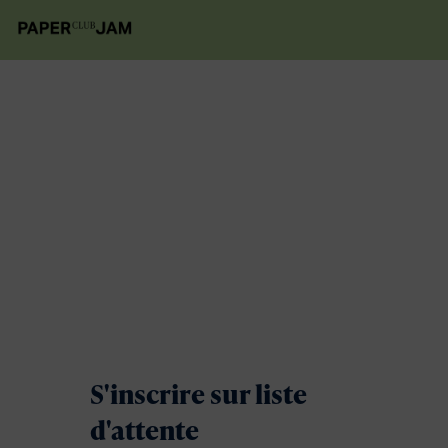
S'inscrire sur liste
d'attente