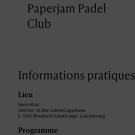
Paperjam Padel
Club
Informations pratique
Lieu
Sport4Lux
Adresse: 34 Rue Gabriel Lippmann
L-
5365 Munsbach Schuttrange, Luxembourg
Programme