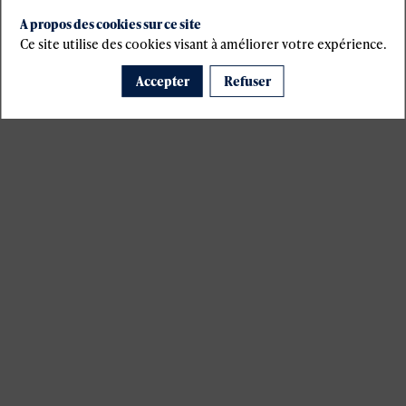
A propos des cookies sur ce site
Ce site utilise des cookies visant à améliorer votre expérience.
Accepter
Refuser
s