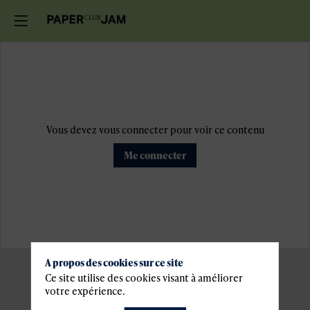
Vous devez vous connecter pour voir ce contenu
Me connecter
A propos des cookies sur ce site
Ce site utilise des cookies visant à améliorer
votre expérience.