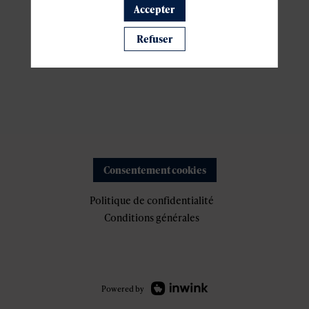
Accepter
Refuser
Consentement cookies
Politique de confidentialité
Conditions générales
Powered by