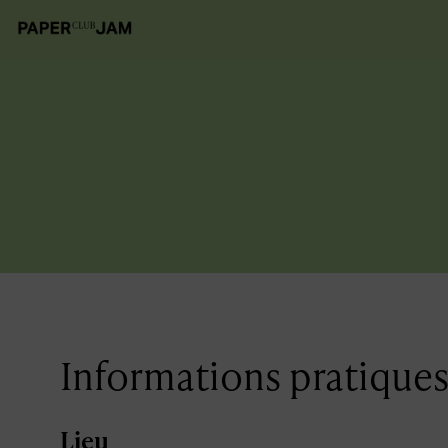
Informations pratique
Lieu