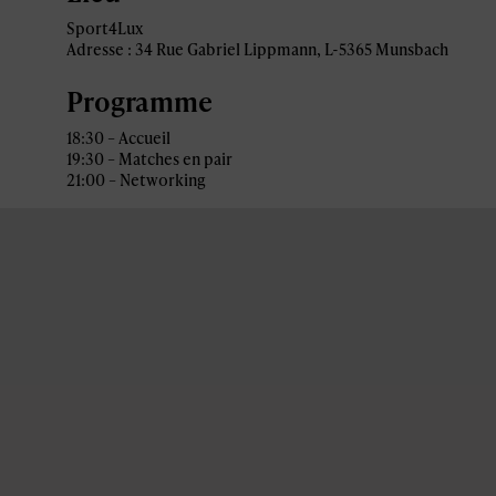
Sport4Lux
Adresse : 34 Rue Gabriel Lippmann, L-
5365 Munsbach
Programme
18:30 – Accueil
19:30 – Matches en pair
21:00 – Networking