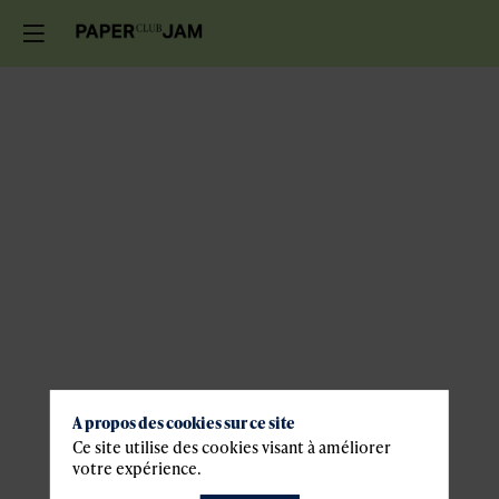
A propos des cookies sur ce site
Ce site utilise des cookies visant à améliorer
votre expérience.