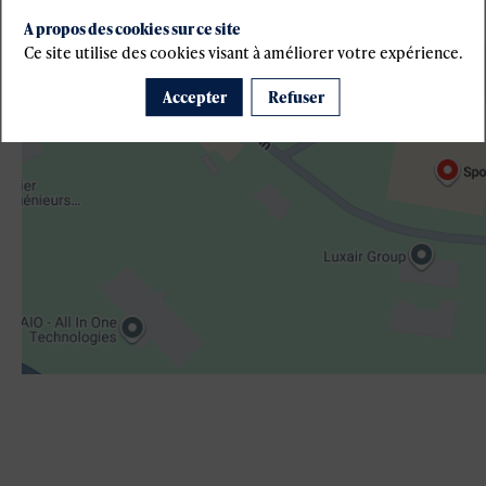
A propos des cookies sur ce site
s
Ce site utilise des cookies visant à améliorer votre expérience.
Accepter
Refuser