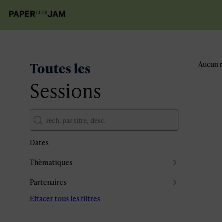
Toutes les
Aucun r
Sessions
Dates
Thèmatiques
Partenaires
Effacer tous les filtres