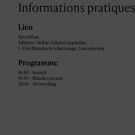
Informations pratique
Lieu
Sport4Lux
Address: 34 Rue Gabriel Lippmann,
L-5365 Munsbach Schuttrange, Luxembourg
Programme
18:30 – Accueil
19:30 – Matches en pair
21:00 – Networking