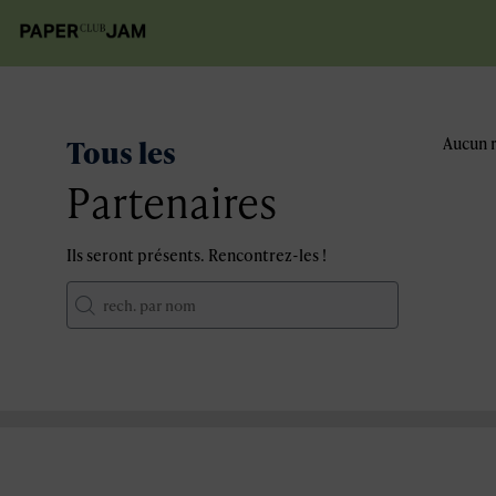
Tous les
Aucun r
Partenaires
Ils seront présents. Rencontrez-les !