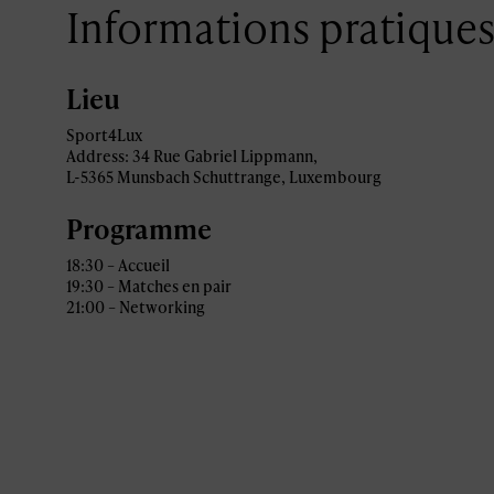
Informations pratique
Lieu
Sport4Lux
Address: 34 Rue Gabriel Lippmann,
L-5365 Munsbach Schuttrange, Luxembourg
Programme
18:30 – Accueil
19:30 – Matches en pair
21:00 – Networking