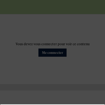
Vous devez vous connecter pour voir ce contenu
Me connecter