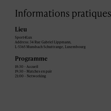
Informations pratique
Lieu
Sport4Lux
Address: 34 Rue Gabriel Lippmann,
L-5365 Munsbach Schuttrange, Luxembourg
Programme
18:30 – Accueil
19:30 – Matches en pair
21:00 – Networking