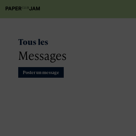
Tous les
Messages
Poster un message