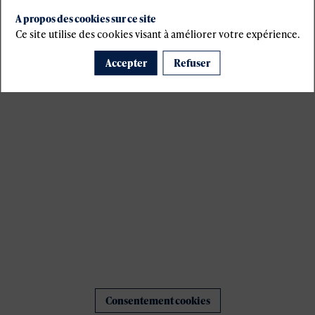
A propos des cookies sur ce site
s
Ce site utilise des cookies visant à améliorer votre expérience.
Accepter
Refuser
Consentement cookies