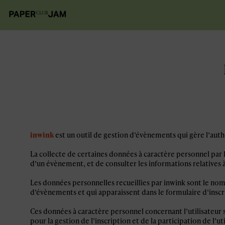
inwink
est un outil de gestion d’évènements qui gère l’authe
La collecte de certaines données à caractère personnel par l
d’un évènement, et de consulter les informations relatives 
Les données personnelles recueillies par inwink sont le nom,
d’évènements et qui apparaissent dans le formulaire d’insc
Ces données à caractère personnel concernant l’utilisateur 
pour la gestion de l’inscription et de la participation de l’u