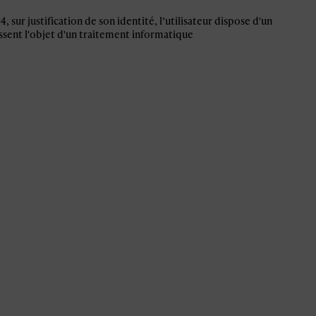
sur justification de son identité, l’utilisateur dispose d'un
assent l'objet d'un traitement informatique