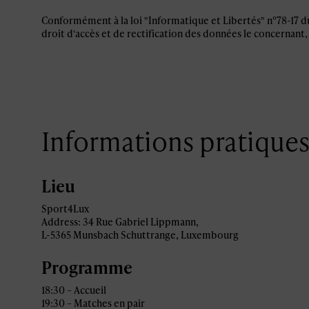
Conformément à la loi "Informatique et Libertés" n°78-17 du 6
droit d'accès et de rectification des données le concernant,
Informations pratique
Lieu
Sport4Lux
Address: 34 Rue Gabriel Lippmann,
L-5365 Munsbach Schuttrange, Luxembourg
Programme
18:30 – Accueil
19:30 – Matches en pair