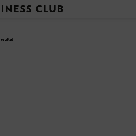
ésultat