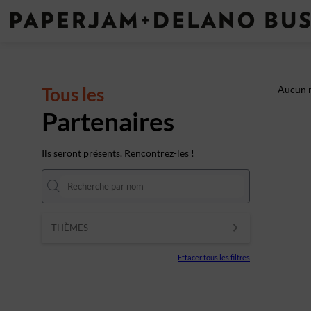
Tous les
Aucun r
Partenaires
Ils seront présents. Rencontrez-les !
THÈMES
Effacer tous les filtres