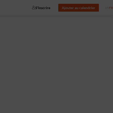
S'inscrire
Ajouter au calendrier
EN
FR