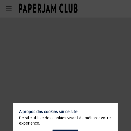
A propos des cookies sur ce site
Ce site utilise des cookies visant à améliorer votre
expérience.