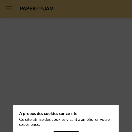
A propos des cookies sur ce site
Ce site utilise des cookies visant à améliorer votre
expérience.