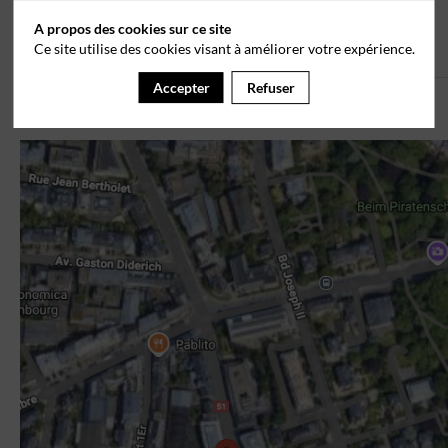
A propos des cookies sur ce site
Ce site utilise des cookies visant à améliorer votre expérience.
Accepter
Refuser