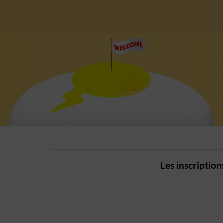
Les inscription