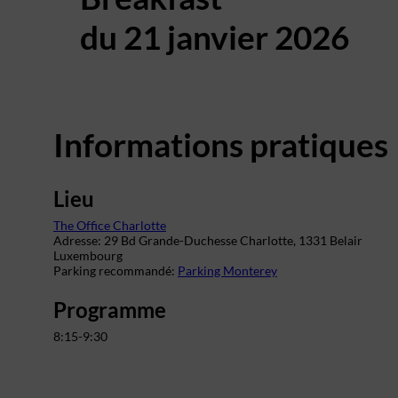
du 21 janvier 2026
Informations pratiques
Lieu
The Office Charlotte
Adresse: 29 Bd Grande-Duchesse Charlotte,
1331 Belair
Luxembourg
Parking recommandé:
Parking Monterey
Programme
8:15-9:30