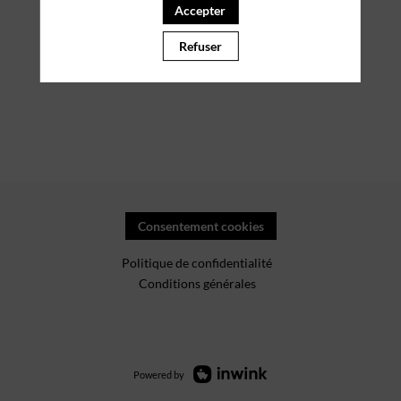
Accepter
Refuser
Consentement cookies
Politique de confidentialité
Conditions générales
Powered by