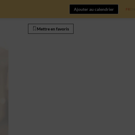
Ajouter au calendrier
FR
EN
Mettre en favoris