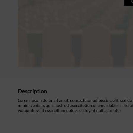
Description
Lorem ipsum dolor sit amet, consectetur adipiscing elit, sed d
minim veniam, quis nostrud exercitation ullamco laboris nisi u
voluptate velit esse cillum dolore eu fugiat nulla pariatur