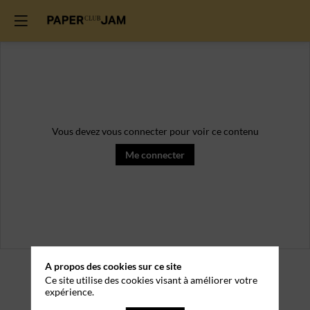
Vous devez vous connecter pour voir ce contenu
Me connecter
A propos des cookies sur ce site
Ce site utilise des cookies visant à améliorer votre
expérience.