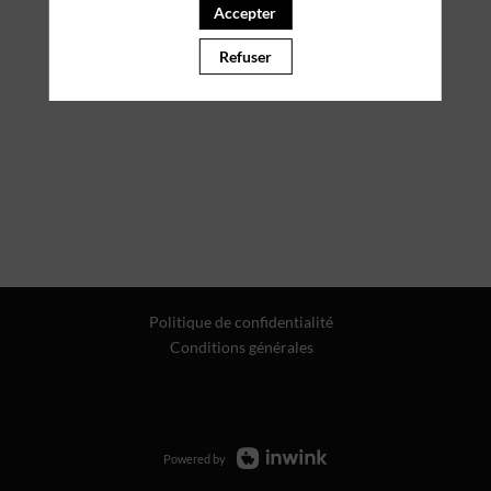
Accepter
Refuser
Politique de confidentialité
Conditions générales
Powered by