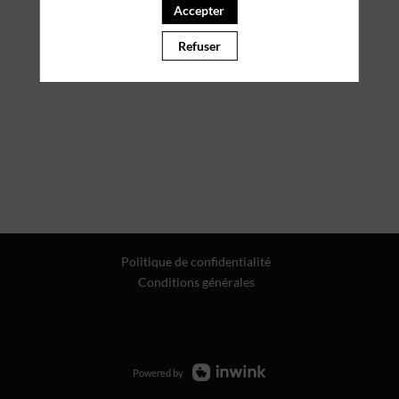
Accepter
Refuser
Politique de confidentialité
Conditions générales
Powered by