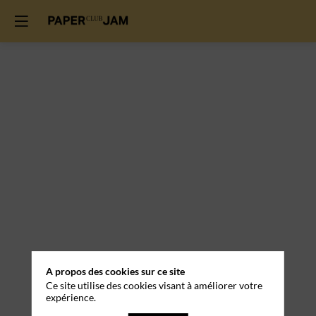
A propos des cookies sur ce site
Ce site utilise des cookies visant à améliorer votre
expérience.