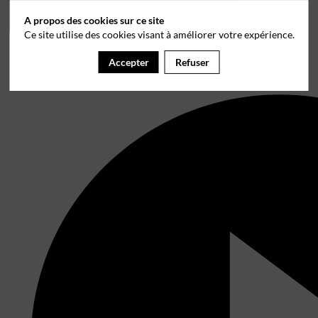
A propos des cookies sur ce site
Ce site utilise des cookies visant à améliorer votre expérience.
Accepter
Refuser