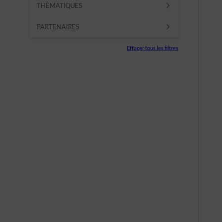
THÈMATIQUES
PARTENAIRES
Effacer tous les filtres