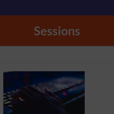
Sessions