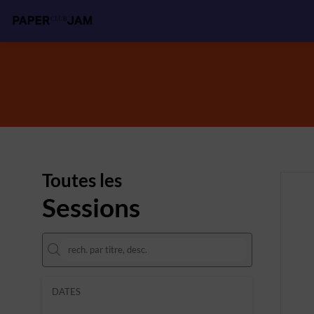
Toutes les
Sessions
DATES