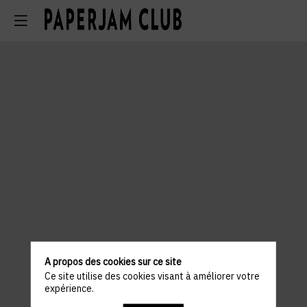
A propos des cookies sur ce site
Ce site utilise des cookies visant à améliorer votre
expérience.