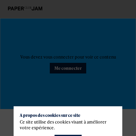
Vous devez vous connecter pour voir ce contenu
Me connecter
A propos des cookies sur ce site
Informations
Ce site utilise des cookies visant à améliorer
votre expérience.