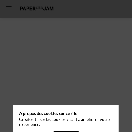
A propos des cookies sur ce site
Ce site utilise des cookies visant à améliorer votre
expérience.