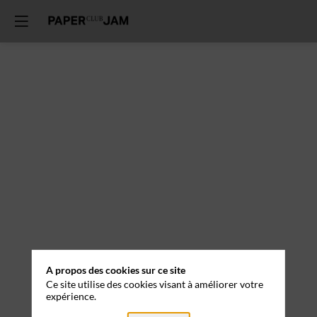
A propos des cookies sur ce site
Ce site utilise des cookies visant à améliorer votre
expérience.