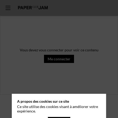
Vous devez vous connecter pour voir ce contenu
Me connecter
A propos des cookies sur ce site
Ce site utilise des cookies visant à améliorer votre
expérience.