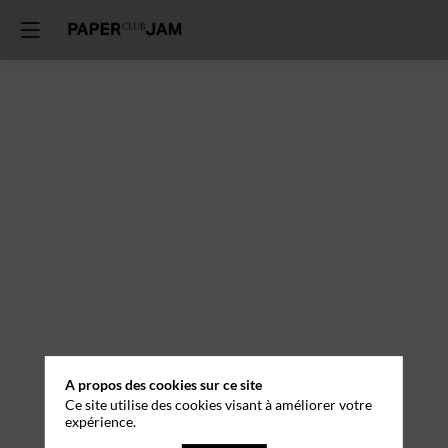
A propos des cookies sur ce site
Ce site utilise des cookies visant à améliorer votre
expérience.