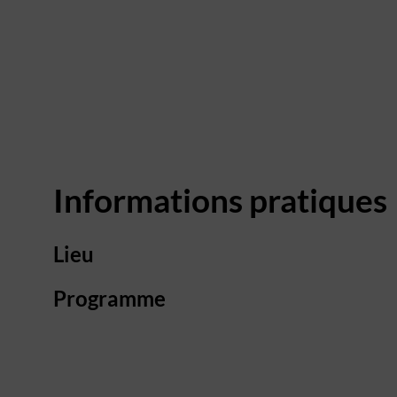
Informations pratiques
Lieu
Programme