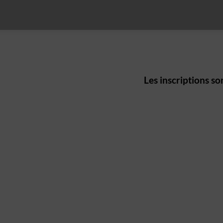
Les inscriptions son