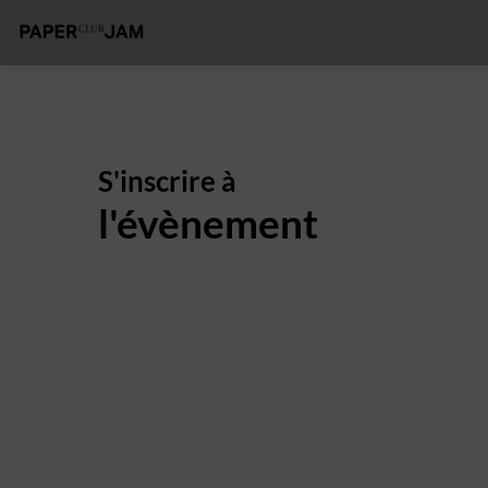
S'inscrire à
l'évènement