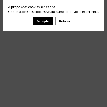
A propos des cookies sur ce site
Ce site utilise des cookies visant à améliorer votre expérience.
Accepter
Refuser