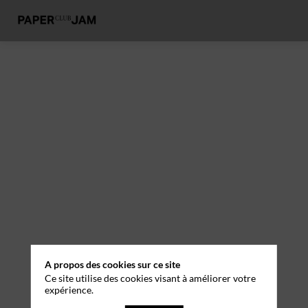
A propos des cookies sur ce site
Ce site utilise des cookies visant à améliorer votre
expérience.