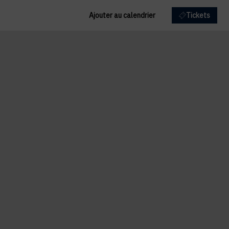
Ajouter au calendrier
Tickets