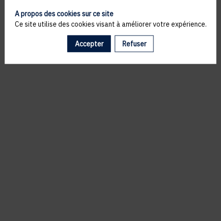
A propos des cookies sur ce site
Ce site utilise des cookies visant à améliorer votre expérience.
Accepter
Refuser