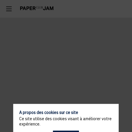
A propos des cookies sur ce site
Ce site utilise des cookies visant à améliorer votre
expérience.