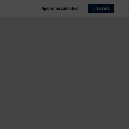
Ajouter au calendrier
Tickets
FR
EN