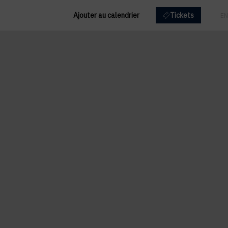
Ajouter au calendrier
Tickets
FR
EN