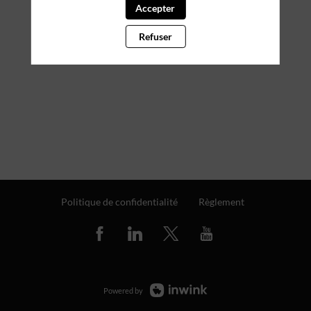
Accepter
Refuser
Politique de confidentialité
Règlement
Powered by