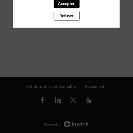
Accepter
Refuser
Politique de confidentialité
Règlement
Powered by