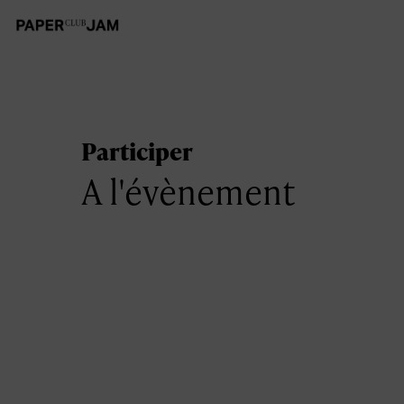
Participer
A l'évènement