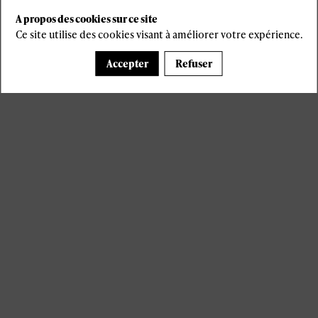
A propos des cookies sur ce site
Ce site utilise des cookies visant à améliorer votre expérience.
Accepter
Refuser
s