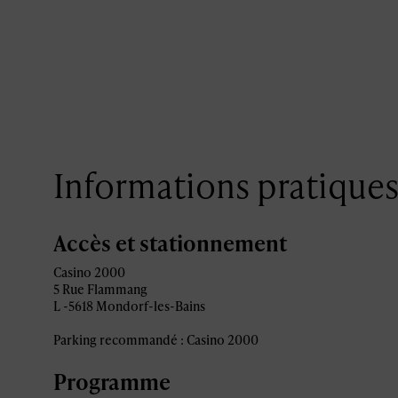
Informations pratique
Accès et stationnement
Casino 2000
5 Rue Flammang
L -5618 Mondorf-les-Bains
Parking recommandé : Casino 2000
Programme