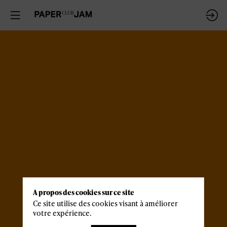
A propos des cookies sur ce site
Ce site utilise des cookies visant à améliorer
votre expérience.