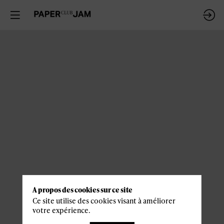
A propos des cookies sur ce site
Ce site utilise des cookies visant à améliorer
votre expérience.