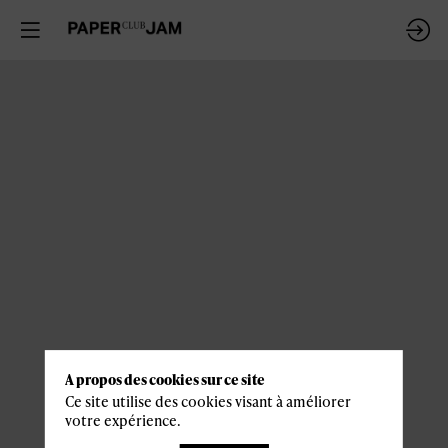
A propos des cookies sur ce site
Ce site utilise des cookies visant à améliorer
votre expérience.