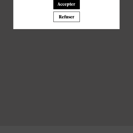
Accepter
Refuser