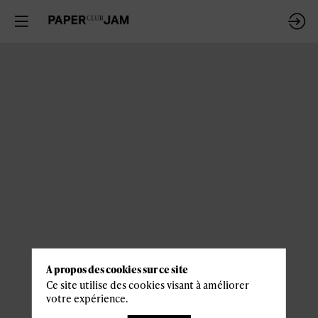
A propos des cookies sur ce site
Ce site utilise des cookies visant à améliorer
votre expérience.