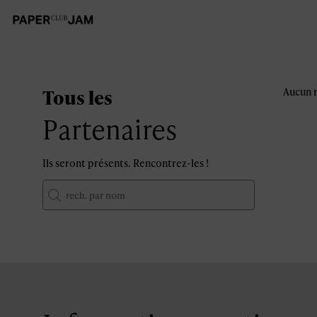
Tous les
Aucun r
Partenaires
Ils seront présents. Rencontrez-les !