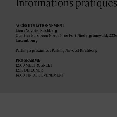
Informations pratique
ACCÈS ET STATIONNEMENT
Lieu : Novotel Kirchberg
Quartier Européen Nord, 6 rue Fort Niedergrünewald, 222
Luxembourg
Parking à proximité : Parking Novotel Kirchberg
PROGRAMME
12:00 MEET & GREET
12:15 DEJEUNER
14:00 FIN DE L’EVENEMENT