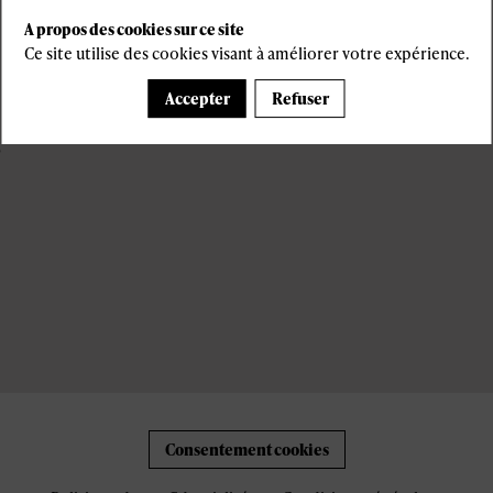
s
A propos des cookies sur ce site
Ce site utilise des cookies visant à améliorer votre expérience.
Accepter
Refuser
6
Consentement cookies