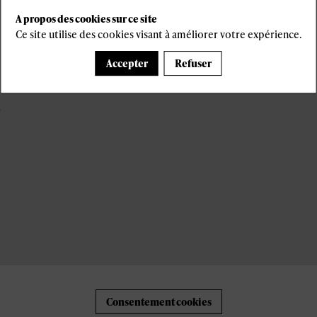
s
A propos des cookies sur ce site
Ce site utilise des cookies visant à améliorer votre expérience.
Accepter
Refuser
6
Consentement cookies