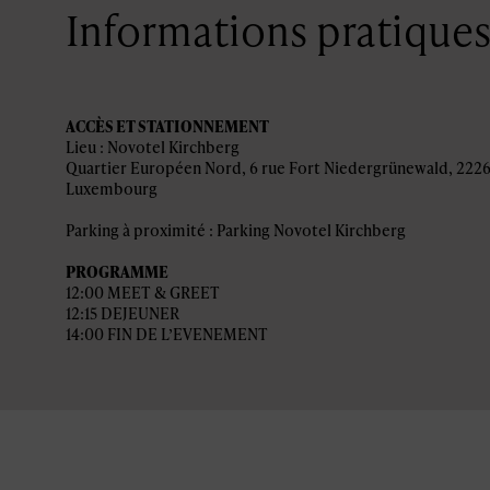
Informations pratique
ACCÈS ET STATIONNEMENT
Lieu : Novotel Kirchberg
Quartier Européen Nord, 6 rue Fort Niedergrünewald, 222
Luxembourg
Parking à proximité : Parking Novotel Kirchberg
PROGRAMME
12:00 MEET & GREET
12:15 DEJEUNER
14:00 FIN DE L’EVENEMENT