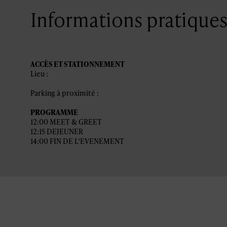
Informations pratique
ACCÈS ET STATIONNEMENT
Lieu :
Parking à proximité :
PROGRAMME
12:00 MEET & GREET
12:15 DEJEUNER
14:00 FIN DE L’EVENEMENT