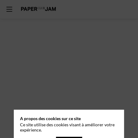
A propos des cookies sur ce site
Ce site utilise des cookies visant à améliorer votre
expérience.