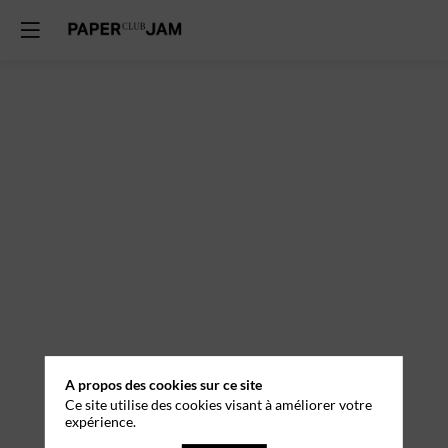
A propos des cookies sur ce site
Ce site utilise des cookies visant à améliorer votre
expérience.