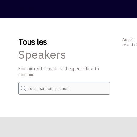
Speakers
Tous les
Aucun
résulta
Speakers
Rencontrez les leaders et experts de votre
domaine