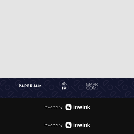
Powered by
Powered by