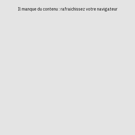
Il manque du contenu : rafraichissez votre navigateur