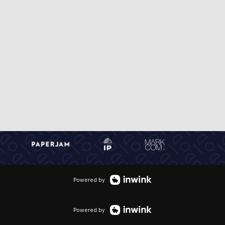
Powered by
Powered by