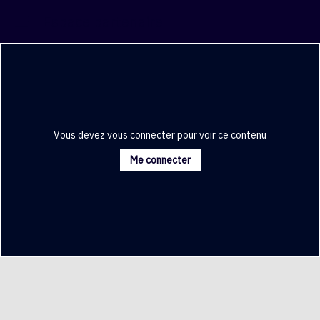
Espace partenaire
Vous devez vous connecter pour voir ce contenu
Me connecter