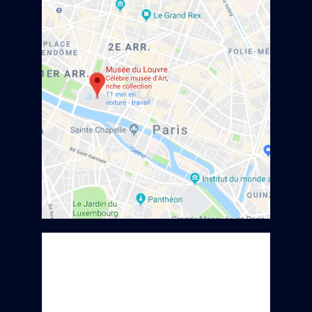
Informations
pratiques