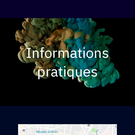
Informations pratiques
Informations
pratiques