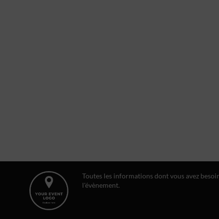
Toutes les informations dont vous avez besoi
l'évènement.