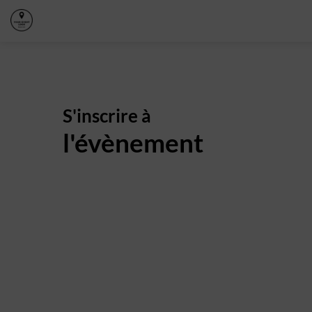
S'inscrire à
l'évènement