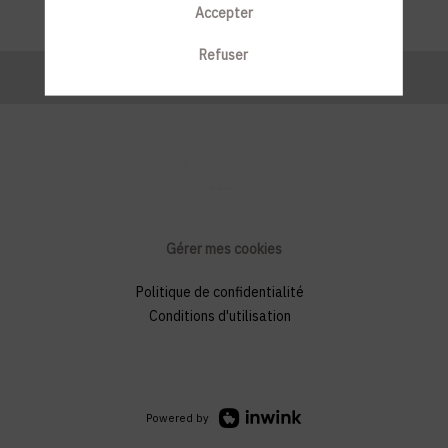
Accepter
Refuser
Gérer mes cookies
Politique de confidentialité
Conditions d'utilisation
Powered by